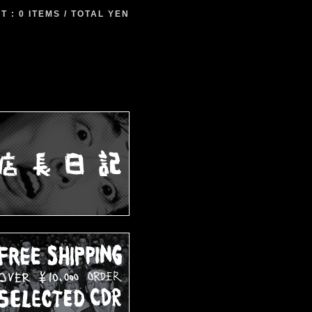
 : 0 ITEMS / TOTAL YEN