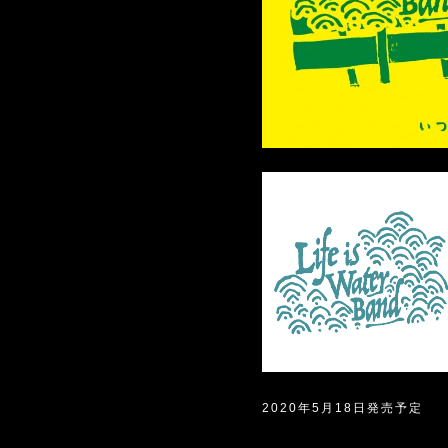
2020年5月18日発売予定