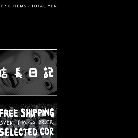
 : 0 ITEMS / TOTAL YEN