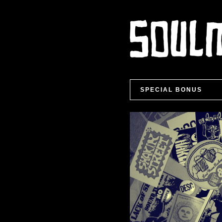
SPECIAL BONUS