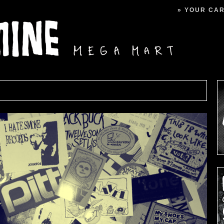
» YOUR CART