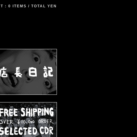
 : 0 ITEMS / TOTAL YEN