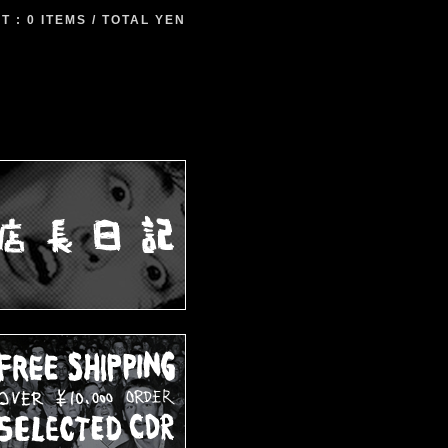
 : 0 ITEMS / TOTAL YEN